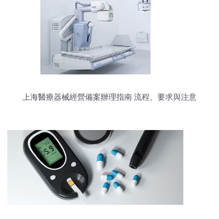
上海醫療器械經營備案辦理指南 流程、要求與注意
事項